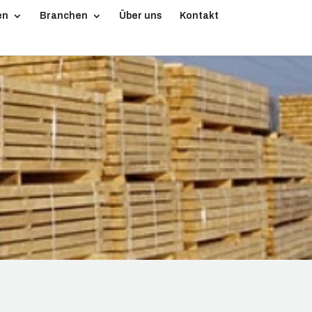
en
Branchen
Über uns
Kontakt