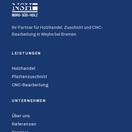
Ihr Partner für Holzhandel, Zuschnitt und CNC-
Bearbeitung in Weyhe bei Bremen.
LEISTUNGEN
Holzhandel
Plattenzuschnitt
CNC-Bearbeitung
UNTERNEHMEN
Über uns
Referenzen