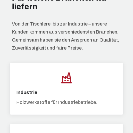
liefern
Von der Tischlerei bis zur Industrie – unsere
Kunden kommen aus verschiedensten Branchen.
Gemeinsam haben sie den Anspruch an Qualität,
Zuverlässigkeit und faire Preise.
Industrie
Holzwerkstoffe für Industriebetriebe.