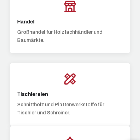
Handel
Großhandel für Holzfachhändler und
Baumärkte.
Tischlereien
Schnittholz und Plattenwerkstoffe für
Tischler und Schreiner.