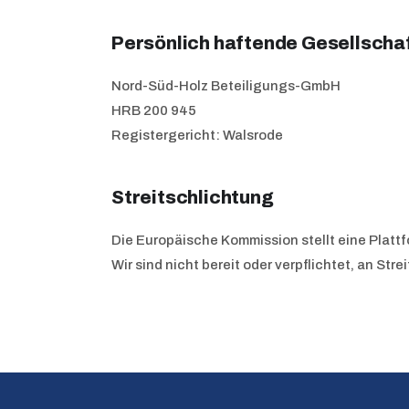
Persönlich haftende Gesellscha
Nord-Süd-Holz Beteiligungs-GmbH
HRB 200 945
Registergericht: Walsrode
Streitschlichtung
Die Europäische Kommission stellt eine Plattf
Wir sind nicht bereit oder verpflichtet, an S