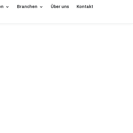
en
Branchen
Über uns
Kontakt