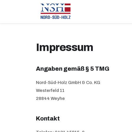
Impressum
Angaben gemäß § 5 TMG
Nord-Süd-Holz GmbH & Co. KG
Westerfeld 11
28844 Weyhe
Kontakt