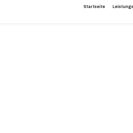
Startseite
Leistung